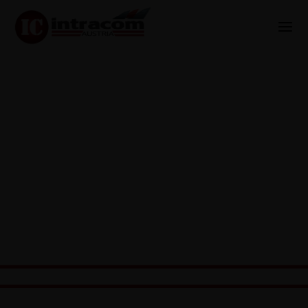
Aktuelles & News