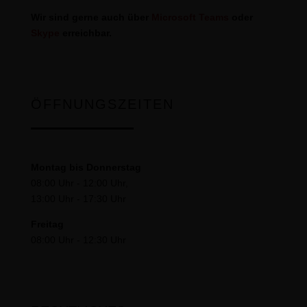
Wir sind gerne auch über
Microsoft Teams
oder
Skype
erreichbar.
ÖFFNUNGSZEITEN
Montag bis Donnerstag
08:00 Uhr - 12:00 Uhr,
13:00 Uhr - 17:30 Uhr
Freitag
08:00 Uhr - 12:30 Uhr