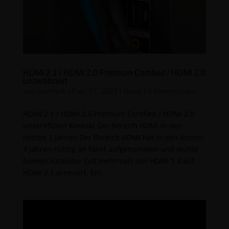
HDMI 2.1 / HDMI 2.0 Premium Certified / HDMI 2.0
unzertifiziert
von
waymark
|
Feb. 17, 2021
|
News
|
0 Kommentare
HDMI 2.1 / HDMI 2.0 Premium Certified / HDMI 2.0
unzertifiziert Kontakt Der Bereich HDMI in den
letzten 3 Jahren Der Bereich HDMI hat in den letzten
3 Jahren richtig an Fahrt aufgenommen und wurde
binnen kürzester Zeit mehrmals von HDMI 1.3 auf
HDMI 2.1 erneuert. Ein...