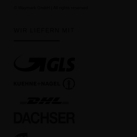
©
Waymark GmbH
| All rights reserved.
WIR LIEFERN MIT