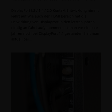
DisplayPort1.2 / 1.4 / 2.0 Kontakt Entwicklung nimmt
Fahrt auf Wie auch der HDMI Bereich hat die
Entwicklung von DisplayPort in den letzten Jahren
richtig an Fahrt aufgenommen. Ist man vor ein paar
Jahren noch bei DisplayPort 1.1 gestanden, hält man
aktuell bei...