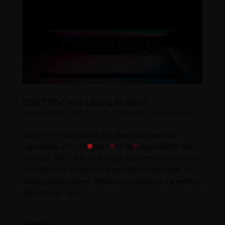
USB TYP-C eine Lösung für alles?
von
waymark
|
Feb. 17, 2021
|
News
|
0 Kommentare
​USB TYP-C eine Lösung für alles? Kontakt Das
eigentliche Ziel von USB TYP-C Das eigentliche Ziel
von USB TYP-C war es, für den Endverbraucher einen
einheitlichen Stecker zu entwickeln, damit dem bis
dahin entstandenen Wildwuchs entgegen zu wirken.
Vom Stecker her...
Search