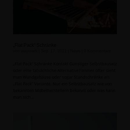
„Flat Pack“ Schränke
von
waymark
|
Sep. 17, 2021
|
News
|
0 Kommentare
„Flat Pack“ Schränke Kontakt Günstiger Selbstbausatz
oder eine tatsächliche Alternative? Immer öfter sieht
man Wandgehäuse oder sogar Standschränke als
„Flat Pack“ Variante. Nur ein Selbstbausatz wie von
bekannten Möbelherstellern bekannt oder was kann
man sich...