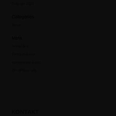
Februar 2021
Categories
News
Meta
Anmelden
Eintrags-Feed
Kommentar-Feed
WordPress.org
KONTAKT